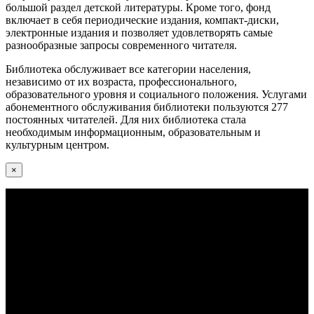
большой раздел детской литературы. Кроме того, фонд
включает в себя периодические издания, компакт-диски,
электронные издания и позволяет удовлетворять самые
разнообразные запросы современного читателя.
Библиотека обслуживает все категории населения,
независимо от их возраста, профессионального,
образовательного уровня и социального положения. Услугами
абонементного обслуживания библиотеки пользуются 277
постоянных читателей. Для них библиотека стала
необходимым информационным, образовательным и
культурным центром.
×