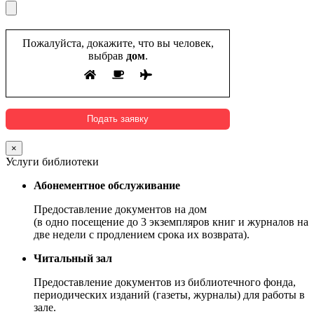
Пожалуйста, докажите, что вы человек,
выбрав
дом
.
×
Услуги библиотеки
Абонементное обслуживание
Предоставление документов на дом
(в одно посещение до 3 экземпляров книг и журналов на
две недели с продлением срока их возврата).
Читальный зал
Предоставление документов из библиотечного фонда,
периодических изданий (газеты, журналы) для работы в
зале.