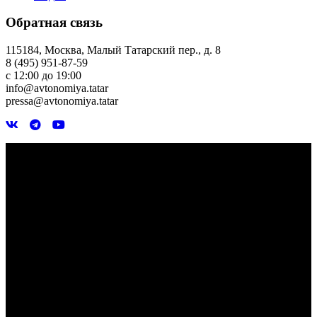
Обратная связь
115184, Москва, Малый Татарский пер., д. 8
8 (495) 951-87-59
с 12:00 до 19:00
info@avtonomiya.tatar
pressa@avtonomiya.tatar