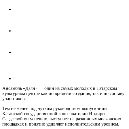
Ансамбль «Даян» — один из самых молодых в Татарском
культурном центре как по времени создания, так и по составу
участников.
Тем не менее под чутким руководством выпускницы
Казанской государственной консерватории Индиры
Сагдеевой он успешно выступает на различных московских
площадках и приятно удивляет исполнительским уровнем.