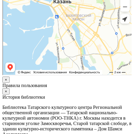
×
Правила пользования
×
История библиотеки
Библиотека Татарского культурного центра Региональной
общественной организации — Татарской национально-
культурной автономии (РОО-ТНКА) г. Москвы находится в
старинном уголке Замоскворечья, Старой татарской слободе, в
здании культурно-исторического памятника – Дом Шамси