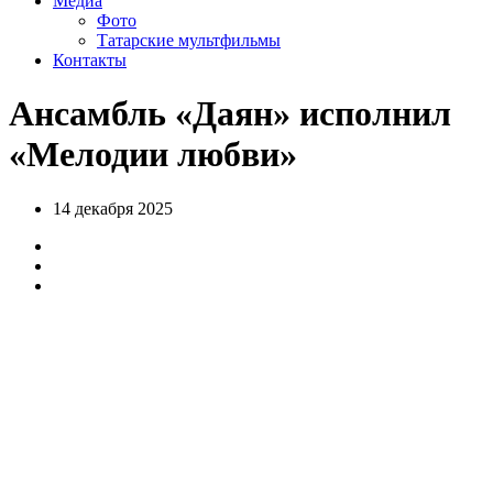
Медиа
Фото
Татарские мультфильмы
Контакты
Ансамбль «Даян» исполнил
«Мелодии любви»
14 декабря 2025