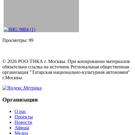
Просмотры:
99
©
2026
РОО-ТНКА г. Москвы. При копировании материалов
обязательна ссылка на источник Региональная общественная
организация "Татарская национально-культурная автономия"
г.Москвы.
Организация
О нас
Проекты
Новости
Афиша
Медиа