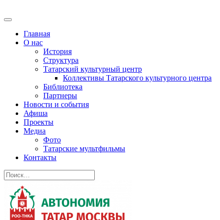
Главная
О нас
История
Структура
Татарский культурный центр
Коллективы Татарского культурного центра
Библиотека
Партнеры
Новости и события
Афиша
Проекты
Медиа
Фото
Татарские мультфильмы
Контакты