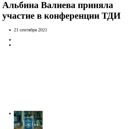
Альбина Валиева приняла
участие в конференции ТДИ
21 сентября 2021