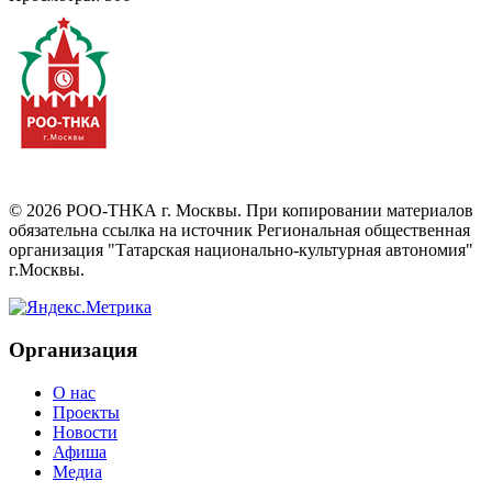
©
2026
РОО-ТНКА г. Москвы. При копировании материалов
обязательна ссылка на источник Региональная общественная
организация "Татарская национально-культурная автономия"
г.Москвы.
Организация
О нас
Проекты
Новости
Афиша
Медиа