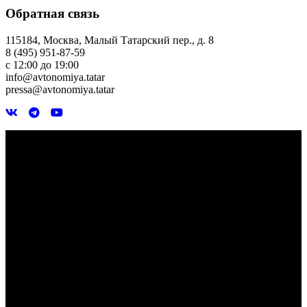
Обратная связь
115184, Москва, Малый Татарский пер., д. 8
8 (495) 951-87-59
с 12:00 до 19:00
info@avtonomiya.tatar
pressa@avtonomiya.tatar