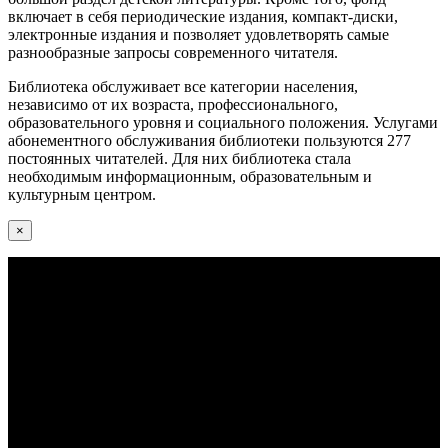
включает в себя периодические издания, компакт-диски,
электронные издания и позволяет удовлетворять самые
разнообразные запросы современного читателя.
Библиотека обслуживает все категории населения,
независимо от их возраста, профессионального,
образовательного уровня и социального положения. Услугами
абонементного обслуживания библиотеки пользуются 277
постоянных читателей. Для них библиотека стала
необходимым информационным, образовательным и
культурным центром.
×