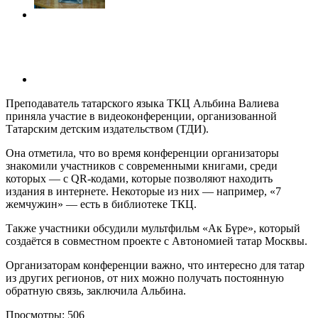
Преподаватель татарского языка ТКЦ Альбина Валиева
приняла участие в видеоконференции, организованной
Татарским детским издательством (ТДИ).
Она отметила, что во время конференции организаторы
знакомили участников с современными книгами, среди
которых — с QR-кодами, которые позволяют находить
издания в интернете. Некоторые из них — например, «7
жемчужин» — есть в библиотеке ТКЦ.
Также участники обсудили мультфильм «Ак Бүре», который
создаётся в совместном проекте с Автономией татар Москвы.
Организаторам конференции важно, что интересно для татар
из других регионов, от них можно получать постоянную
обратную связь, заключила Альбина.
Просмотры:
506