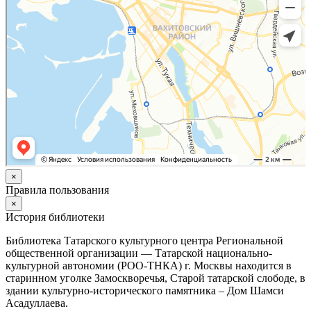
×
Правила пользования
×
История библиотеки
Библиотека Татарского культурного центра Региональной
общественной организации — Татарской национально-
культурной автономии (РОО-ТНКА) г. Москвы находится в
старинном уголке Замоскворечья, Старой татарской слободе, в
здании культурно-исторического памятника – Дом Шамси
Асадуллаева.