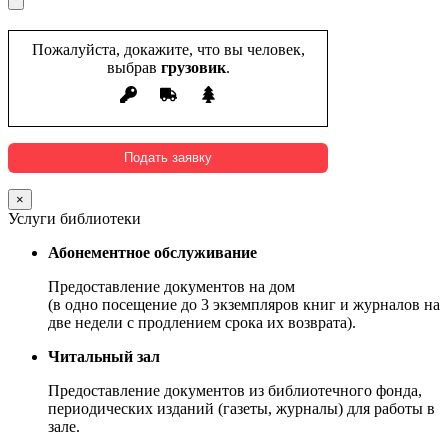
Пожалуйста, докажите, что вы человек,
выбрав
грузовик
.
×
Услуги библиотеки
Абонементное обслуживание
Предоставление документов на дом
(в одно посещение до 3 экземпляров книг и журналов на
две недели с продлением срока их возврата).
Читальный зал
Предоставление документов из библиотечного фонда,
периодических изданий (газеты, журналы) для работы в
зале.