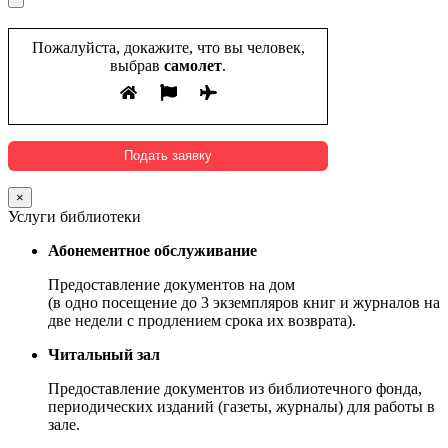
Пожалуйста, докажите, что вы человек,
выбрав
самолет
.
×
Услуги библиотеки
Абонементное обслуживание
Предоставление документов на дом
(в одно посещение до 3 экземпляров книг и журналов на
две недели с продлением срока их возврата).
Читальный зал
Предоставление документов из библиотечного фонда,
периодических изданий (газеты, журналы) для работы в
зале.