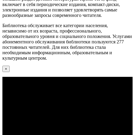
включает в себя периодические издания, компакт-диски,
электронные издания и позволяет удовлетворять самые
разнообразные запросы современного читателя.
Библиотека обслуживает все категории населения,
независимо от их возраста, профессионального,
образовательного уровня и социального положения. Услугами
абонементного обслуживания библиотеки пользуются 277
постоянных читателей. Для них библиотека стала
необходимым информационным, образовательным и
культурным центром.
×