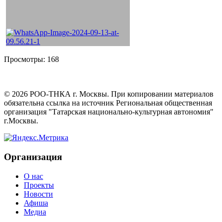
Просмотры:
168
©
2026
РОО-ТНКА г. Москвы. При копировании материалов
обязательна ссылка на источник Региональная общественная
организация "Татарская национально-культурная автономия"
г.Москвы.
Организация
О нас
Проекты
Новости
Афиша
Медиа