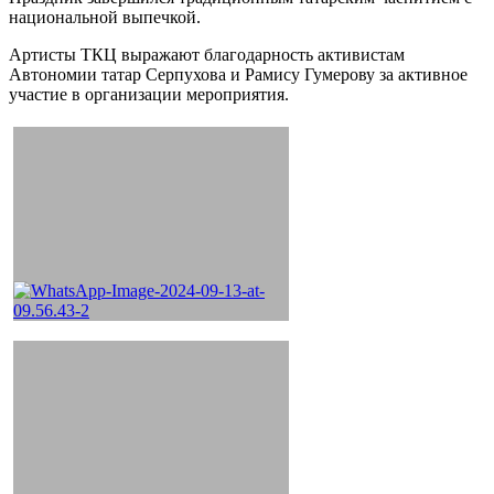
национальной выпечкой.
Артисты ТКЦ выражают благодарность активистам
Автономии татар Серпухова и Рамису Гумерову за активное
участие в организации мероприятия.