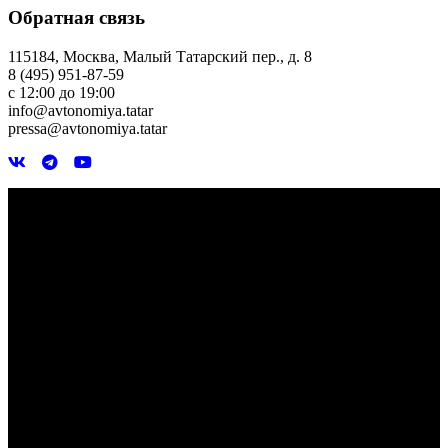
Обратная связь
115184, Москва, Малый Татарский пер., д. 8
8 (495) 951-87-59
с 12:00 до 19:00
info@avtonomiya.tatar
pressa@avtonomiya.tatar