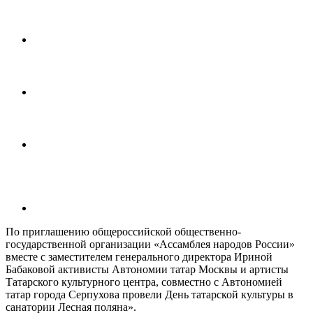
По приглашению общероссийской общественно-
государственной организации «Ассамблея народов России»
вместе с заместителем генерального директора Ириной
Бабаковой активисты Автономии татар Москвы и артисты
Татарского культурного центра, совместно с Автономией
татар города Серпухова провели День татарской культуры в
санатории Лесная поляна».