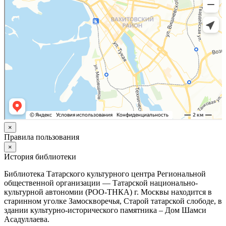
×
Правила пользования
×
История библиотеки
Библиотека Татарского культурного центра Региональной
общественной организации — Татарской национально-
культурной автономии (РОО-ТНКА) г. Москвы находится в
старинном уголке Замоскворечья, Старой татарской слободе, в
здании культурно-исторического памятника – Дом Шамси
Асадуллаева.