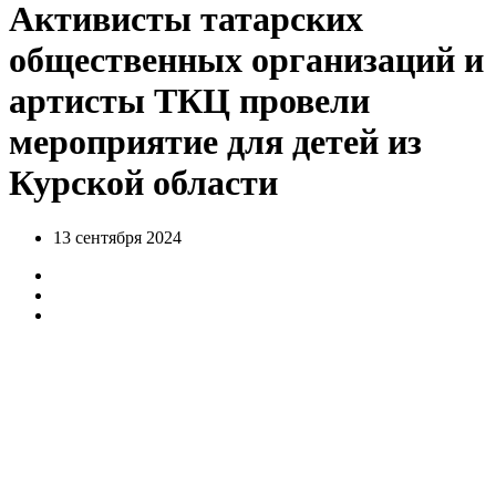
Активисты татарских
общественных организаций и
артисты ТКЦ провели
мероприятие для детей из
Курской области
13 сентября 2024