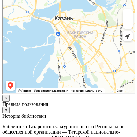
×
Правила пользования
×
История библиотеки
Библиотека Татарского культурного центра Региональной
общественной организации — Татарской национально-