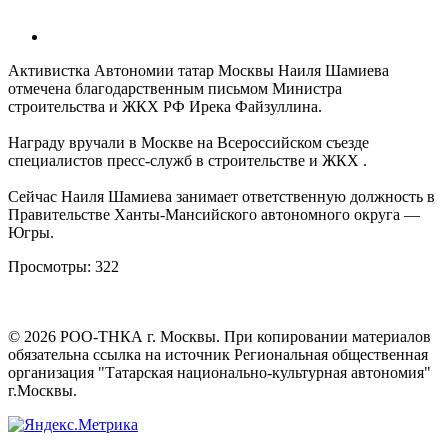
Активистка Автономии татар Москвы Наиля Шамиева
отмечена благодарственным письмом Министра
строительства и ЖКХ РФ Ирека Файзуллина.
Награду вручали в Москве на Всероссийском съезде
специалистов пресс-служб в строительстве и ЖКХ .
Сейчас Наиля Шамиева занимает ответственную должность в
Правительстве Ханты-Мансийского автономного округа —
Югры.
Просмотры:
322
©
2026
РОО-ТНКА г. Москвы. При копировании материалов
обязательна ссылка на источник Региональная общественная
организация "Татарская национально-культурная автономия"
г.Москвы.