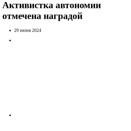
Активистка автономии
отмечена наградой
29 июня 2024