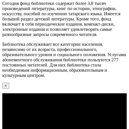
Сегодня фонд библиотеки содержит более 3,8 тысяч
произведений литературы, книг по истории, этнографии,
искусству, пособий по изучению татарского языка. Имеется
большой раздел детской литературы. Кроме того, фонд
включает в себя периодические издания, компакт-диски,
электронные издания и позволяет удовлетворять самые
разнообразные запросы современного читателя.
Библиотека обслуживает все категории населения,
независимо от их возраста, профессионального,
образовательного уровня и социального положения. Услугами
абонементного обслуживания библиотеки пользуются 277
постоянных читателей. Для них библиотека стала
необходимым информационным, образовательным и
культурным центром.
×