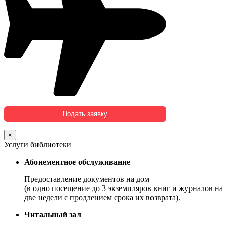
×
Услуги библиотеки
Абонементное обслуживание
Предоставление документов на дом
(в одно посещение до 3 экземпляров книг и журналов на
две недели с продлением срока их возврата).
Читальный зал