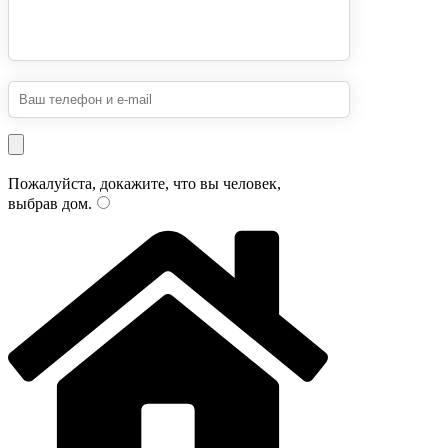
Пожалуйста, докажите, что вы человек,
выбрав
дом
.