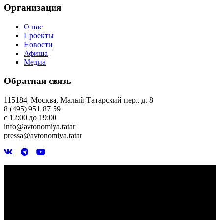
Организация
О нас
Проекты
Новости
Афиша
Медиа
Обратная связь
115184, Москва, Малый Татарский пер., д. 8
8 (495) 951-87-59
с 12:00 до 19:00
info@avtonomiya.tatar
pressa@avtonomiya.tatar