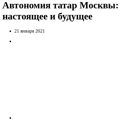
Автономия татар Москвы:
настоящее и будущее
21 января 2021