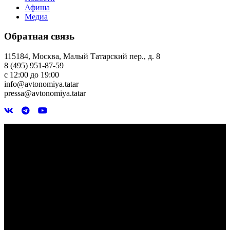
Афиша
Медиа
Обратная связь
115184, Москва, Малый Татарский пер., д. 8
8 (495) 951-87-59
с 12:00 до 19:00
info@avtonomiya.tatar
pressa@avtonomiya.tatar