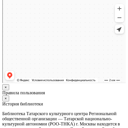
×
Правила пользования
×
История библиотеки
Библиотека Татарского культурного центра Региональной
общественной организации — Татарской национально-
культурной автономии (РОО-ТНКА) г. Москвы находится в