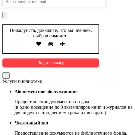
Пожалуйста, докажите, что вы человек,
выбрав
самолет
.
×
Услуги библиотеки
Абонементное обслуживание
Предоставление документов на дом
(в одно посещение до 3 экземпляров книг и журналов на
две недели с продлением срока их возврата).
Читальный зал
Предоставление документов из библиотечного фонда,