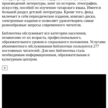
произведений литературы, книг по истории, этнографии,
искусству, пособий по изучению татарского языка. Имеется
большой раздел детской литературы. Кроме того, фонд
включает в себя периодические издания, компакт-диски,
электронные издания и позволяет удовлетворять самые
разнообразные запросы современного читателя.
Библиотека обслуживает все категории населения,
независимо от их возраста, профессионального,
образовательного уровня и социального положения. Услугами
абонементного обслуживания библиотеки пользуются 277
постоянных читателей. Для них библиотека стала
необходимым информационным, образовательным и
культурным центром.
×